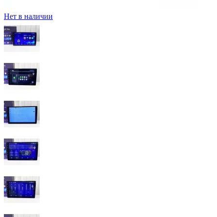
Нет в наличии