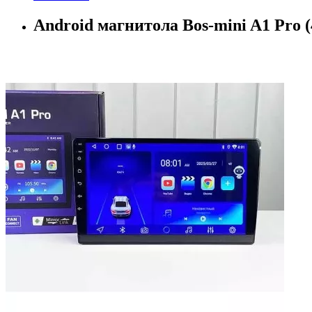
Android магнитола Bos-mini A1 Pro (