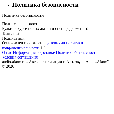
Политика безопасности
Политика безопасности
Подписка на новости
Будьте в курсе новых акций и спецпредложений!
Подписаться
Ознакомлен и согласен с
условиями политики
конфиденциальности
О нас
Информация о доставке
Политика безопасности
Условия соглашения
audio-alarm.ru - Автосигнализации и Автозвук "Audio-Alarm"
© 2026