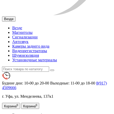
Везде
Везде
Магнитолы
Сигнализации
Автозвук
Камеры заднего вида
Видеорегистраторы
Шумоизоляция
Установочные материалы
Будние дни: 10-00 до 20-00
Выходные: 11-00 до 18-00
8(917)
4509666
г. Уфа, ул. Менделеева, 137к1
0
0
Корзина
Корзина