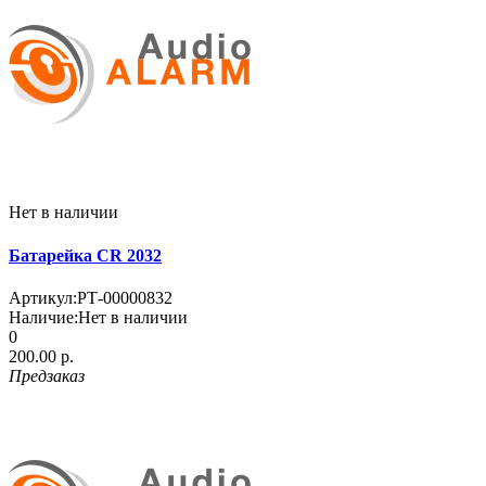
Нет в наличии
Батарейка CR 2032
Артикул:
РТ-00000832
Наличие:
Нет в наличии
0
200.00 р.
Предзаказ