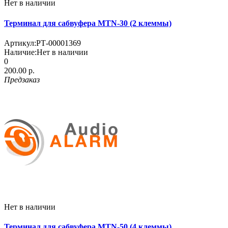
Нет в наличии
Терминал для сабвуфера MTN-30 (2 клеммы)
Артикул:
РТ-00001369
Наличие:
Нет в наличии
0
200.00 р.
Предзаказ
Нет в наличии
Терминал для сабвуфера MTN-50 (4 клеммы)