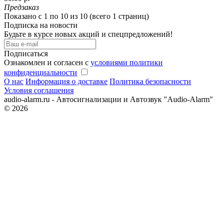
Предзаказ
Показано с 1 по 10 из 10 (всего 1 страниц)
Подписка на новости
Будьте в курсе новых акций и спецпредложений!
Подписаться
Ознакомлен и согласен с
условиями политики
конфиденциальности
О нас
Информация о доставке
Политика безопасности
Условия соглашения
audio-alarm.ru - Автосигнализации и Автозвук "Audio-Alarm"
© 2026