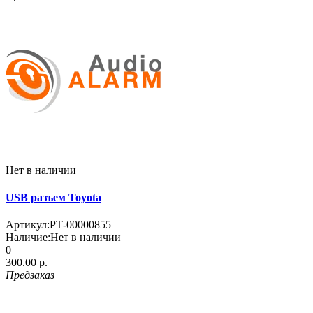
Нет в наличии
USB разъем Toyota
Артикул:
РТ-00000855
Наличие:
Нет в наличии
0
300.00 р.
Предзаказ