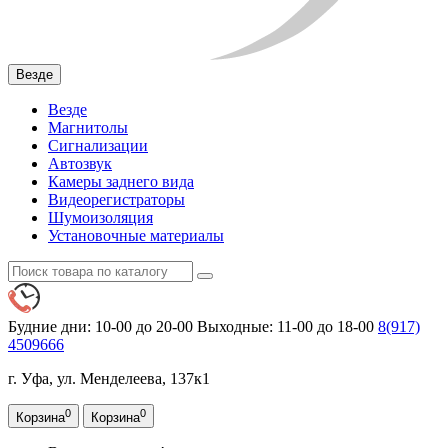
Везде
Везде
Магнитолы
Сигнализации
Автозвук
Камеры заднего вида
Видеорегистраторы
Шумоизоляция
Установочные материалы
Будние дни: 10-00 до 20-00
Выходные: 11-00 до 18-00
8(917)
4509666
г. Уфа, ул. Менделеева, 137к1
0
0
Корзина
Корзина