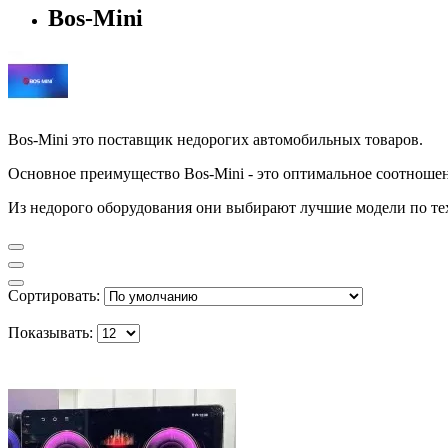
Bos-Mini
Bos-Mini это поставщик недорогих автомобильных товаров.
Основное преимущество Bos-Mini - это оптимальное соотношен
Из недорого оборудования они выбирают лучшие модели по те
Сортировать:
Показывать: