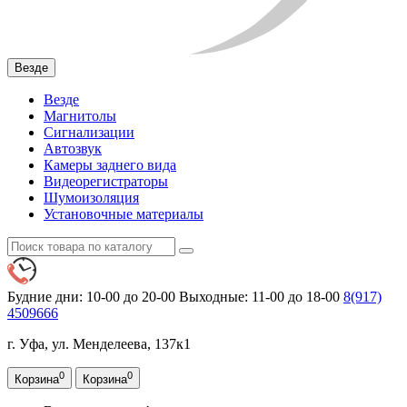
Везде
Везде
Магнитолы
Сигнализации
Автозвук
Камеры заднего вида
Видеорегистраторы
Шумоизоляция
Установочные материалы
Будние дни: 10-00 до 20-00
Выходные: 11-00 до 18-00
8(917)
4509666
г. Уфа, ул. Менделеева, 137к1
0
0
Корзина
Корзина