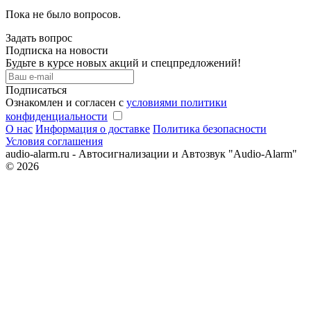
Пока не было вопросов.
Задать вопрос
Подписка на новости
Будьте в курсе новых акций и спецпредложений!
Подписаться
Ознакомлен и согласен с
условиями политики
конфиденциальности
О нас
Информация о доставке
Политика безопасности
Условия соглашения
audio-alarm.ru - Автосигнализации и Автозвук "Audio-Alarm"
© 2026