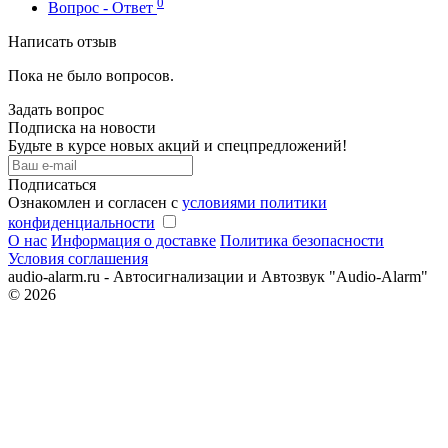
0
Вопрос - Ответ
Написать отзыв
Пока не было вопросов.
Задать вопрос
Подписка на новости
Будьте в курсе новых акций и спецпредложений!
Подписаться
Ознакомлен и согласен с
условиями политики
конфиденциальности
О нас
Информация о доставке
Политика безопасности
Условия соглашения
audio-alarm.ru - Автосигнализации и Автозвук "Audio-Alarm"
© 2026