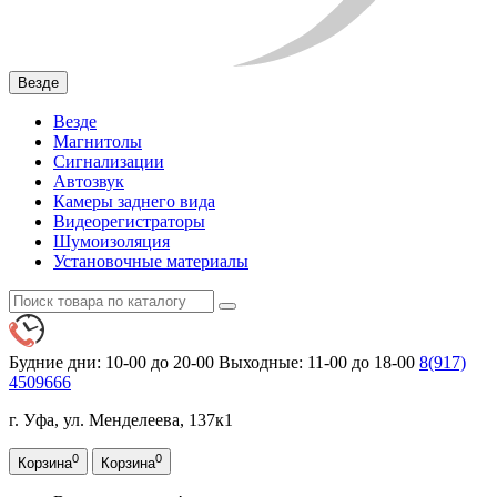
Везде
Везде
Магнитолы
Сигнализации
Автозвук
Камеры заднего вида
Видеорегистраторы
Шумоизоляция
Установочные материалы
Будние дни: 10-00 до 20-00
Выходные: 11-00 до 18-00
8(917)
4509666
г. Уфа, ул. Менделеева, 137к1
0
0
Корзина
Корзина