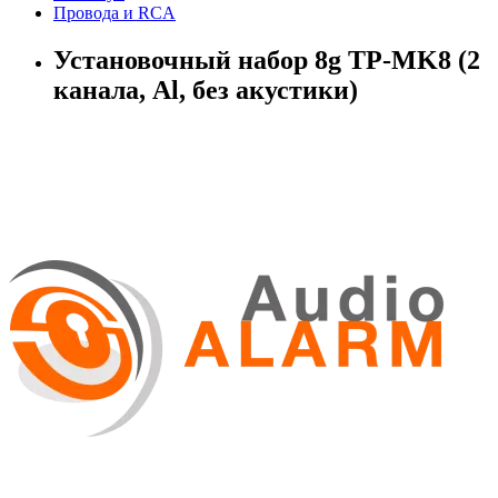
Провода и RCA
Установочный набор 8g TP-MK8 (2
канала, Al, без акустики)