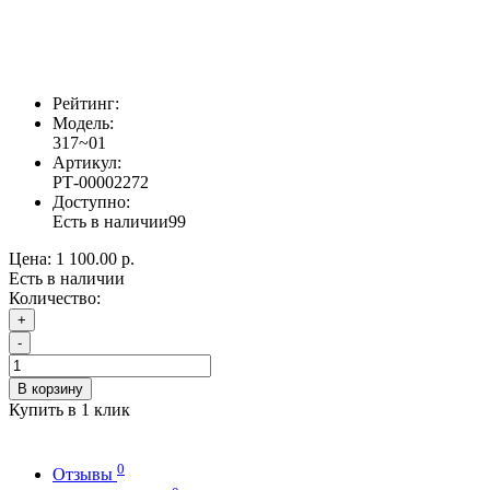
Рейтинг:
Модель:
317~01
Артикул:
РТ-00002272
Доступно:
Есть в наличии
99
Цена:
1 100.00 р.
Есть в наличии
Количество:
+
-
В корзину
Купить в 1 клик
0
Отзывы