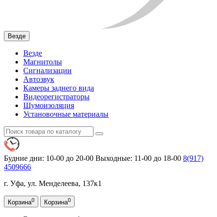
Везде
Везде
Магнитолы
Сигнализации
Автозвук
Камеры заднего вида
Видеорегистраторы
Шумоизоляция
Установочные материалы
Будние дни: 10-00 до 20-00
Выходные: 11-00 до 18-00
8(917)
4509666
г. Уфа, ул. Менделеева, 137к1
0
0
Корзина
Корзина