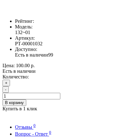
Рейтинг:
Модель:
132~01
Артикул:
РТ-00001032
Доступно:
Есть в наличии
99
Цена:
100.00 р.
Есть в наличии
Количество:
+
-
В корзину
Купить в 1 клик
0
Отзывы
0
Вопрос - Ответ