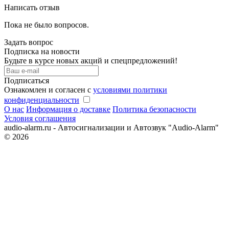
Написать отзыв
Пока не было вопросов.
Задать вопрос
Подписка на новости
Будьте в курсе новых акций и спецпредложений!
Подписаться
Ознакомлен и согласен с
условиями политики
конфиденциальности
О нас
Информация о доставке
Политика безопасности
Условия соглашения
audio-alarm.ru - Автосигнализации и Автозвук "Audio-Alarm"
© 2026