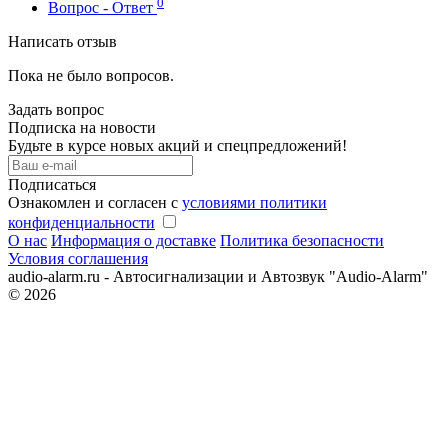
0
Вопрос - Ответ
Написать отзыв
Пока не было вопросов.
Задать вопрос
Подписка на новости
Будьте в курсе новых акций и спецпредложений!
Подписаться
Ознакомлен и согласен с
условиями политики
конфиденциальности
О нас
Информация о доставке
Политика безопасности
Условия соглашения
audio-alarm.ru - Автосигнализации и Автозвук "Audio-Alarm"
© 2026