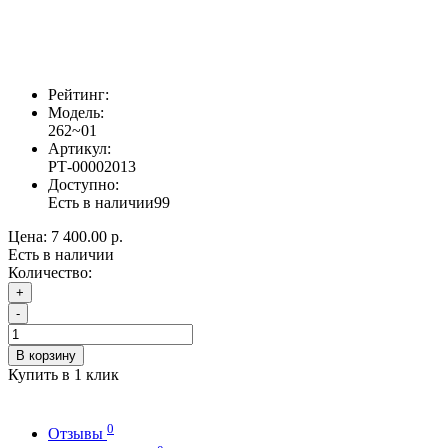
Рейтинг:
Модель:
262~01
Артикул:
РТ-00002013
Доступно:
Есть в наличии
99
Цена:
7 400.00 р.
Есть в наличии
Количество:
+
-
В корзину
Купить в 1 клик
0
Отзывы