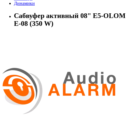
Динамики
Сабвуфер активный 08" E5-OLOM
E-08 (350 W)