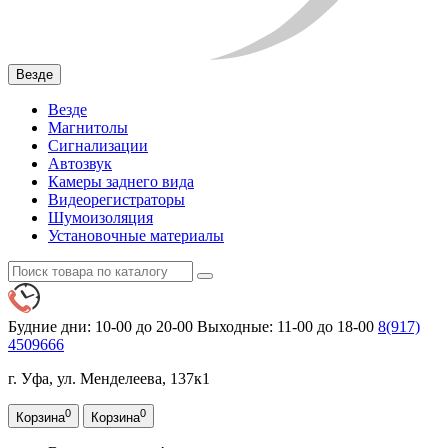
Везде
Везде
Магнитолы
Сигнализации
Автозвук
Камеры заднего вида
Видеорегистраторы
Шумоизоляция
Установочные материалы
Будние дни: 10-00 до 20-00
Выходные: 11-00 до 18-00
8(917)
4509666
г. Уфа, ул. Менделеева, 137к1
0
0
Корзина
Корзина