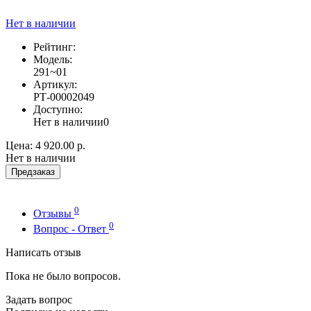
Нет в наличии
Рейтинг:
Модель:
291~01
Артикул:
РТ-00002049
Доступно:
Нет в наличии
0
Цена:
4 920.00 р.
Нет в наличии
Предзаказ
0
Отзывы
0
Вопрос - Ответ
Написать отзыв
Пока не было вопросов.
Задать вопрос