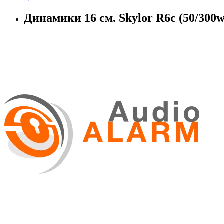
Динамики 16 см. Skylor R6c (50/300w