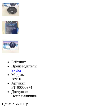
Рейтинг:
Производитель:
Skylor
Модель:
289~01
Артикул:
РТ-00000874
Доступно:
Нет в наличии
0
Цена:
2 560.00 р.