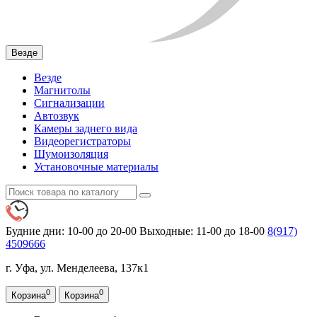
Везде
Везде
Магнитолы
Сигнализации
Автозвук
Камеры заднего вида
Видеорегистраторы
Шумоизоляция
Установочные материалы
Будние дни: 10-00 до 20-00
Выходные: 11-00 до 18-00
8(917)
4509666
г. Уфа, ул. Менделеева, 137к1
0
0
Корзина
Корзина