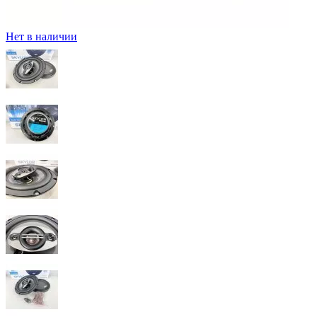
Нет в наличии