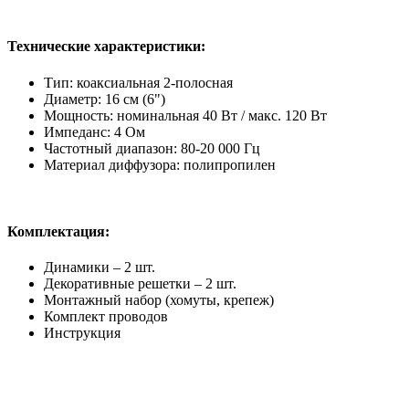
Технические характеристики:
Тип: коаксиальная 2-полосная
Диаметр: 16 см (6")
Мощность: номинальная 40 Вт / макс. 120 Вт
Импеданс: 4 Ом
Частотный диапазон: 80-20 000 Гц
Материал диффузора: полипропилен
Комплектация:
Динамики – 2 шт.
Декоративные решетки – 2 шт.
Монтажный набор (хомуты, крепеж)
Комплект проводов
Инструкция