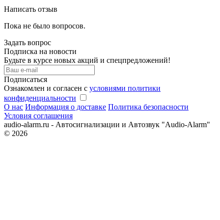
Написать отзыв
Пока не было вопросов.
Задать вопрос
Подписка на новости
Будьте в курсе новых акций и спецпредложений!
Подписаться
Ознакомлен и согласен с
условиями политики
конфиденциальности
О нас
Информация о доставке
Политика безопасности
Условия соглашения
audio-alarm.ru - Автосигнализации и Автозвук "Audio-Alarm"
© 2026