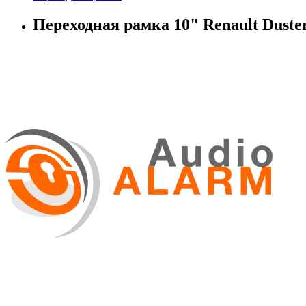
Переходная рамка 10" Renault Duste