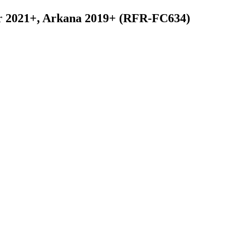
r 2021+, Arkana 2019+ (RFR-FC634)