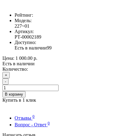
Рейтинг:
Модель:
227~01
Артикул:
РТ-00002189
Доступно:
Есть в наличии
99
Цена:
1 000.00 р.
Есть в наличии
Количество:
+
-
В корзину
Купить в 1 клик
0
Отзывы
0
Вопрос - Ответ
Написать отзыв