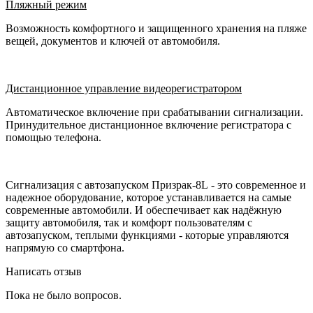
Пляжный режим
Возможность комфортного и защищенного хранения на пляже
вещей, документов и ключей от автомобиля.
Дистанционное управление видеорегистратором
Автоматическое включение при срабатывании сигнализации.
Принудительное дистанционное включение регистратора с
помощью телефона.
Сигнализация с автозапуском Призрак-8L - это современное и
надежное оборудование, которое устанавливается на самые
современные автомобили. И обеспечивает как надёжную
защиту автомобиля, так и комфорт пользователям с
автозапуском, теплыми функциями - которые управляются
напрямую со смартфона.
Написать отзыв
Пока не было вопросов.