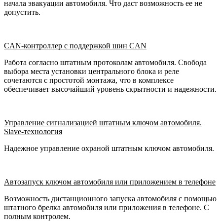
начала эвакуации автомобиля. Что даст возможность ее не
допустить.
CAN-контроллер с поддержкой шин CAN
Работа согласно штатным протоколам автомобиля. Свобода
выбора места установки центрального блока и реле
сочетаются с простотой монтажа, что в комплексе
обеспечивает высочайший уровень скрытности и надежности.
Управление сигнализацией штатным ключом автомобиля.
Slave-технология
Надежное управление охраной штатным ключом автомобиля.
Автозапуск ключом автомобиля или приложением в телефоне
Возможность дистанционного запуска автомобиля с помощью
штатного брелка автомобиля или приложения в телефоне. С
полным контролем.