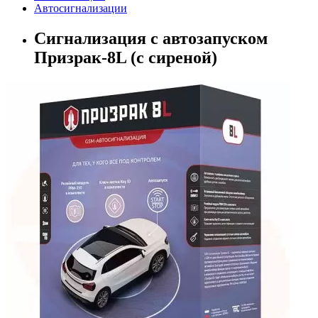
Автосигнализации
Сигнализация с автозапуском
Призрак-8L (с сиреной)