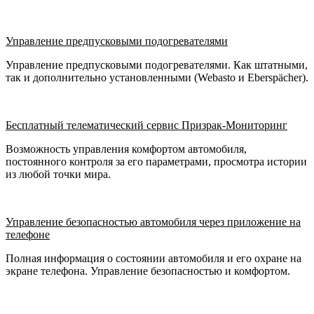
Управление предпусковыми подогревателями
Управление предпусковыми подогревателями. Как штатными,
так и дополнительно установленными (Webasto и Eberspächer).
Бесплатный телематический сервис Призрак-Мониторинг
Возможность управления комфортом автомобиля,
постоянного контроля за его параметрами, просмотра истории
из любой точки мира.
Управление безопасностью автомобиля через приложение на
телефоне
Полная информация о состоянии автомобиля и его охране на
экране телефона. Управление безопасностью и комфортом.