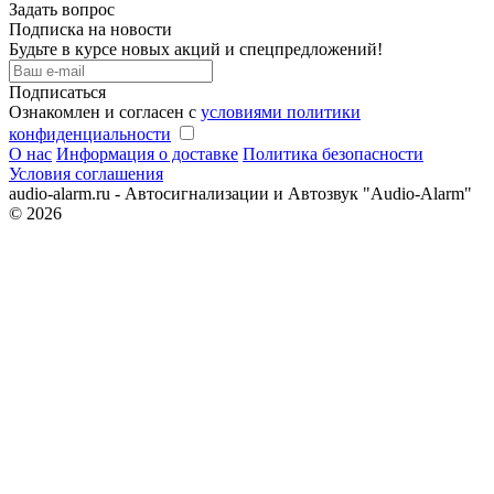
Задать вопрос
Подписка на новости
Будьте в курсе новых акций и спецпредложений!
Подписаться
Ознакомлен и согласен с
условиями политики
конфиденциальности
О нас
Информация о доставке
Политика безопасности
Условия соглашения
audio-alarm.ru - Автосигнализации и Автозвук "Audio-Alarm"
© 2026