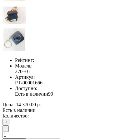
Рейтинг:
Модель:
270~01
Артикул:
РТ-00001666
Доступно:
Есть в наличии
99
Цена:
14 370.00 р.
Есть в наличии
Количество:
+
-