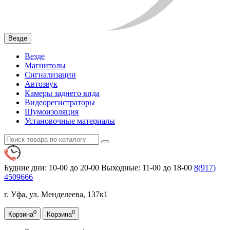
Везде
Везде
Магнитолы
Сигнализации
Автозвук
Камеры заднего вида
Видеорегистраторы
Шумоизоляция
Установочные материалы
Будние дни: 10-00 до 20-00
Выходные: 11-00 до 18-00
8(917)
4509666
г. Уфа, ул. Менделеева, 137к1
0
0
Корзина
Корзина