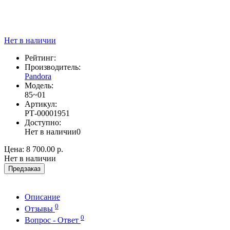
Нет в наличии
Рейтинг:
Производитель:
Pandora
Модель:
85~01
Артикул:
РТ-00001951
Доступно:
Нет в наличии
0
Цена:
8 700.00 р.
Нет в наличии
Предзаказ
Описание
0
Отзывы
0
Вопрос - Ответ