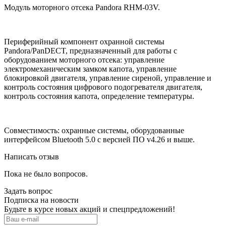
Модуль моторного отсека Pandora RHM-03V.
Периферийный компонент охранной системы
Pandora/PanDECT, предназначенный для работы с
оборудованием моторного отсека: управление
электромеханическим замком капота, управление
блокировкой двигателя, управление сиреной, управление и
контроль состояния цифрового подогревателя двигателя,
контроль состояния капота, определение температуры.
Совместимость: охранные системы, оборудованные
интерфейсом Bluetooth 5.0 с версией ПО v4.26 и выше.
Написать отзыв
Пока не было вопросов.
Задать вопрос
Подписка на новости
Будьте в курсе новых акций и спецпредложений!