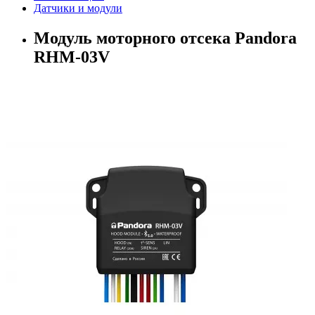
Датчики и модули
Модуль моторного отсека Pandora
RHM-03V