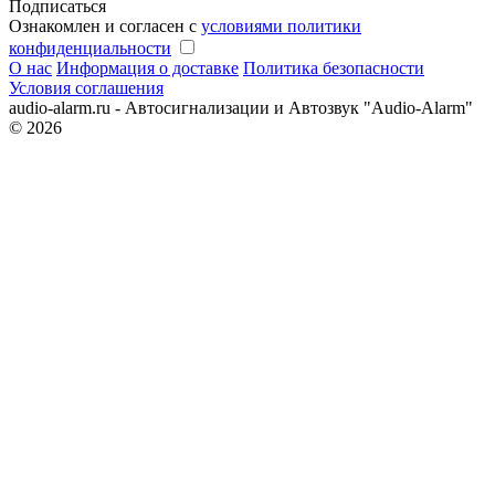
Подписаться
Ознакомлен и согласен с
условиями политики
конфиденциальности
О нас
Информация о доставке
Политика безопасности
Условия соглашения
audio-alarm.ru - Автосигнализации и Автозвук "Audio-Alarm"
© 2026