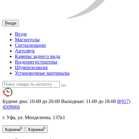
Везде
Везде
Магнитолы
Сигнализации
Автозвук
Камеры заднего вида
Видеорегистраторы
Шумоизоляция
Установочные материалы
Будние дни: 10-00 до 20-00
Выходные: 11-00 до 18-00
8(917)
4509666
г. Уфа, ул. Менделеева, 137к1
0
0
Корзина
Корзина