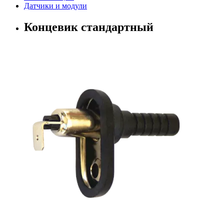
Датчики и модули
Концевик стандартный