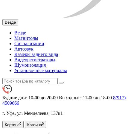
Везде
Везде
Магнитолы
Сигнализации
Автозвук
Камеры заднего вида
Видеорегистраторы
Шумоизоляция
Установочные материалы
Будние дни: 10-00 до 20-00
Выходные: 11-00 до 18-00
8(917)
4509666
г. Уфа, ул. Менделеева, 137к1
0
0
Корзина
Корзина