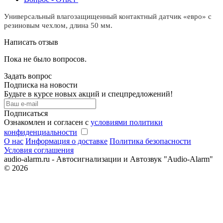
Универсальный влагозащищенный контактный датчик «евро» с
резиновым чехлом, длина 50 мм.
Написать отзыв
Пока не было вопросов.
Задать вопрос
Подписка на новости
Будьте в курсе новых акций и спецпредложений!
Подписаться
Ознакомлен и согласен с
условиями политики
конфиденциальности
О нас
Информация о доставке
Политика безопасности
Условия соглашения
audio-alarm.ru - Автосигнализации и Автозвук "Audio-Alarm"
© 2026