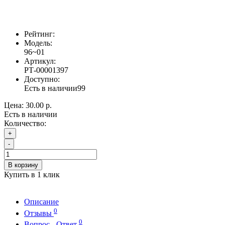
Рейтинг:
Модель:
96~01
Артикул:
РТ-00001397
Доступно:
Есть в наличии
99
Цена:
30.00 р.
Есть в наличии
Количество:
+
-
В корзину
Купить в 1 клик
Описание
0
Отзывы
0
Вопрос - Ответ